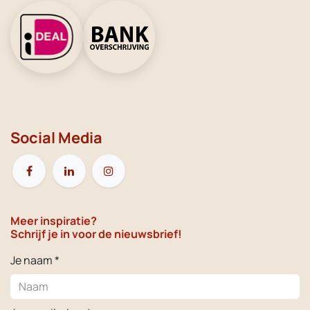
Social Media
Meer inspiratie?
Schrijf je in voor de nieuwsbrief!
Je naam *