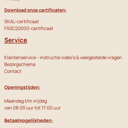
Download onze certificaten:
SKAL-certificaat
FSSC22000-certificaat
Service
Klantenservice - instructie video's & veelgestelde vragen
Bezorgschema
Contact
Openingstijden:
Maandag t/m vrijdag
van 08:00 uur tot 17:00 uur
Betaalmogelijkheden: