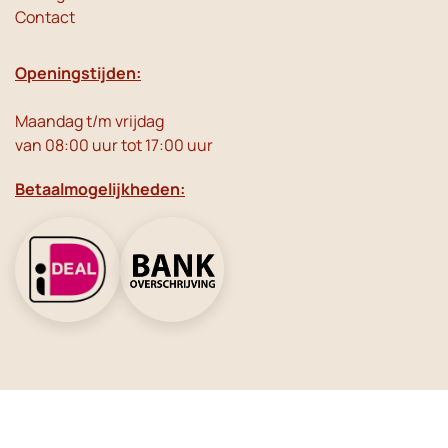
Contact
Openingstijden:
Maandag t/m vrijdag
van 08:00 uur tot 17:00 uur
Betaalmogelijkheden:
Social Media