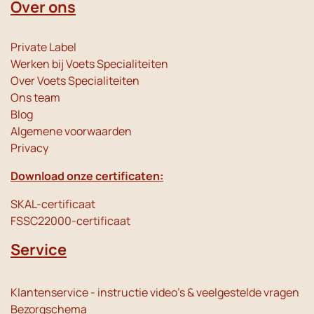
Over ons
Private Label
Werken bij Voets Specialiteiten
Over Voets Specialiteiten
Ons team
Blog
Algemene voorwaarden
Privacy
Download onze certificaten:
SKAL-certificaat
FSSC22000-certificaat
Service
Klantenservice - instructie video's & veelgestelde vragen
Bezorgschema