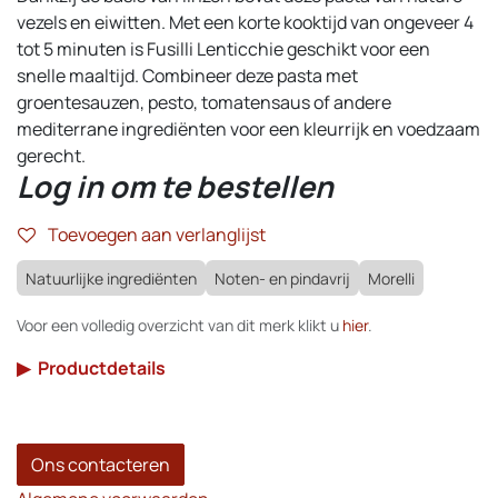
vezels en eiwitten. Met een korte kooktijd van ongeveer 4
tot 5 minuten is Fusilli Lenticchie geschikt voor een
snelle maaltijd. Combineer deze pasta met
groentesauzen, pesto, tomatensaus of andere
mediterrane ingrediënten voor een kleurrijk en voedzaam
gerecht.
Log in om te bestellen
Toevoegen aan verlanglijst
Natuurlijke ingrediënten
Noten- en pindavrij
Morelli
Voor een volledig overzicht van dit merk klikt u
hier
.
▶
Productdetails
Ons contacteren