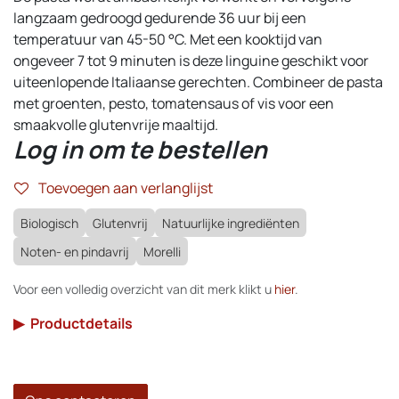
langzaam gedroogd gedurende 36 uur bij een
temperatuur van 45-50 °C. Met een kooktijd van
ongeveer 7 tot 9 minuten is deze linguine geschikt voor
uiteenlopende Italiaanse gerechten. Combineer de pasta
met groenten, pesto, tomatensaus of vis voor een
smaakvolle glutenvrije maaltijd.
Log in om te bestellen
Toevoegen aan verlanglijst
Biologisch
Glutenvrij
Natuurlijke ingrediënten
Noten- en pindavrij
Morelli
Voor een volledig overzicht van dit merk klikt u
hier
.
▶
Productdetails