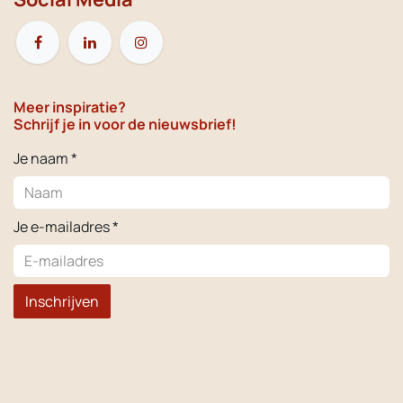
Meer inspiratie?
Schrijf je in voor de nieuwsbrief!
Je naam *
Je e-mailadres *
Inschrijven