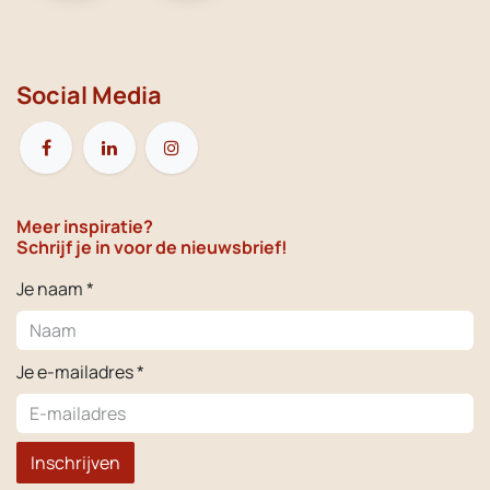
Social Media
Meer inspiratie?
Schrijf je in voor de nieuwsbrief!
Je naam *
Je e-mailadres *
Inschrijven