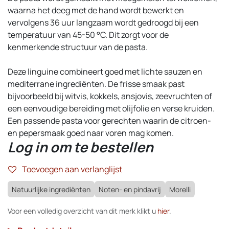
waarna het deeg met de hand wordt bewerkt en
vervolgens 36 uur langzaam wordt gedroogd bij een
temperatuur van 45-50 °C. Dit zorgt voor de
kenmerkende structuur van de pasta.
Deze linguine combineert goed met lichte sauzen en
mediterrane ingrediënten. De frisse smaak past
bijvoorbeeld bij witvis, kokkels, ansjovis, zeevruchten of
een eenvoudige bereiding met olijfolie en verse kruiden.
Een passende pasta voor gerechten waarin de citroen-
en pepersmaak goed naar voren mag komen.
Log in om te bestellen
Toevoegen aan verlanglijst
Natuurlijke ingrediënten
Noten- en pindavrij
Morelli
Voor een volledig overzicht van dit merk klikt u
hier
.