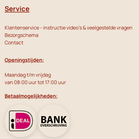
Service
Klantenservice - instructie video's & veelgestelde vragen
Bezorgschema
Contact
Openingstijden:
Maandag t/m vrijdag
van 08:00 uur tot 17:00 uur
Betaalmogelijkheden: