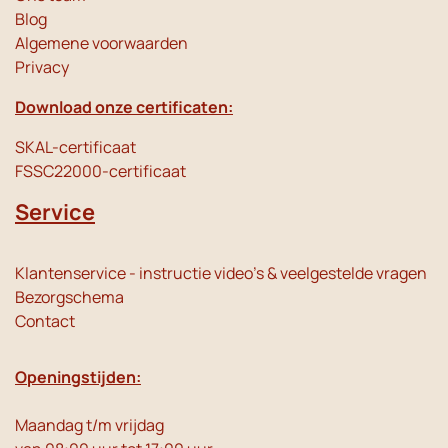
Blog
Algemene voorwaarden
Privacy
Download onze certificaten:
SKAL-certificaat
FSSC22000-certificaat
Service
Klantenservice - instructie video's & veelgestelde vragen
Bezorgschema
Contact
Openingstijden:
Maandag t/m vrijdag