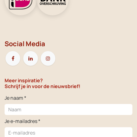
Social Media
Meer inspiratie?
Schrijf je in voor de nieuwsbrief!
Je naam *
Je e-mailadres *