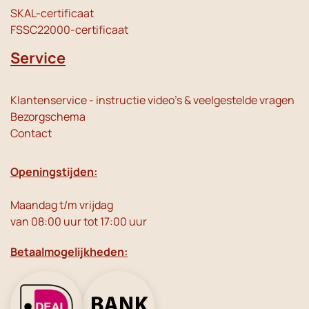
SKAL-certificaat
FSSC22000-certificaat
Service
Klantenservice - instructie video's & veelgestelde vragen
Bezorgschema
Contact
Openingstijden:
Maandag t/m vrijdag
van 08:00 uur tot 17:00 uur
Betaalmogelijkheden: