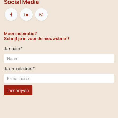
Social Media
Meer inspiratie?
Schrijf je in voor de nieuwsbrief!
Je naam *
Je e-mailadres *
Inschrijven