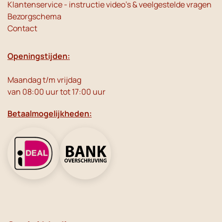
Klantenservice - instructie video's & veelgestelde vragen
Bezorgschema
Contact
Openingstijden:
Maandag t/m vrijdag
van 08:00 uur tot 17:00 uur
Betaalmogelijkheden: