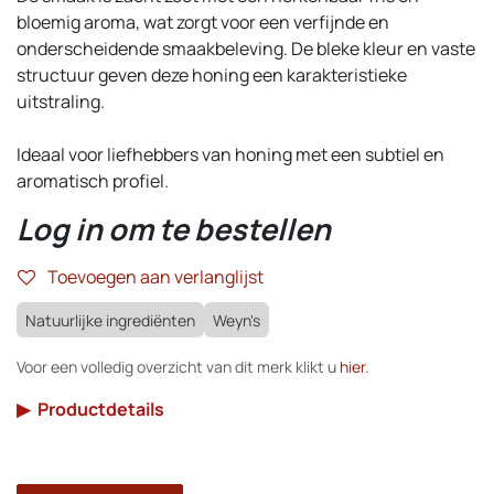
bloemig aroma, wat zorgt voor een verfijnde en
onderscheidende smaakbeleving. De bleke kleur en vaste
structuur geven deze honing een karakteristieke
uitstraling.
Ideaal voor liefhebbers van honing met een subtiel en
aromatisch profiel.
Log in om te bestellen
Toevoegen aan verlanglijst
Natuurlijke ingrediënten
Weyn's
Voor een volledig overzicht van dit merk klikt u
hier
.
▶
Productdetails