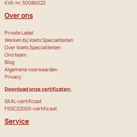
KVK-nr. 50086022
Over ons
Private Label
Werken bij Voets Specialiteiten
Over Voets Specialiteiten
Ons team
Blog
Algemene voorwaarden
Privacy
Download onze certificaten:
SKAL-certificaat
FSSC22000-certificaat
Service