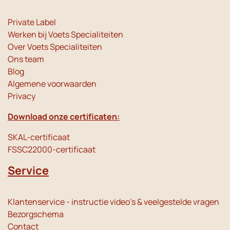
Private Label
Werken bij Voets Specialiteiten
Over Voets Specialiteiten
Ons team
Blog
Algemene voorwaarden
Privacy
Download onze certificaten:
SKAL-certificaat
FSSC22000-certificaat
Service
Klantenservice - instructie video's & veelgestelde vragen
Bezorgschema
Contact