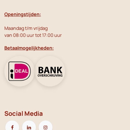
Openingstijden:
Maandag t/m vrijdag
van 08:00 uur tot 17:00 uur
Betaalmogelijkheden:
Social Media