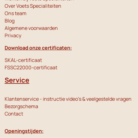
Over Voets Specialiteiten
Ons team
Blog
Algemene voorwaarden
Privacy
Download onze certificaten:
SKAL-certificaat
FSSC22000-certificaat
Service
Klantenservice - instructie video's & veelgestelde vragen
Bezorgschema
Contact
Openingstijden: