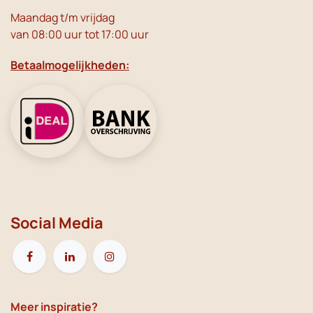
Maandag t/m vrijdag
van 08:00 uur tot 17:00 uur
Betaalmogelijkheden:
Social Media
Meer inspiratie?