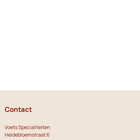
Contact
Voets Specialiteiten
Heidebloemstraat 6