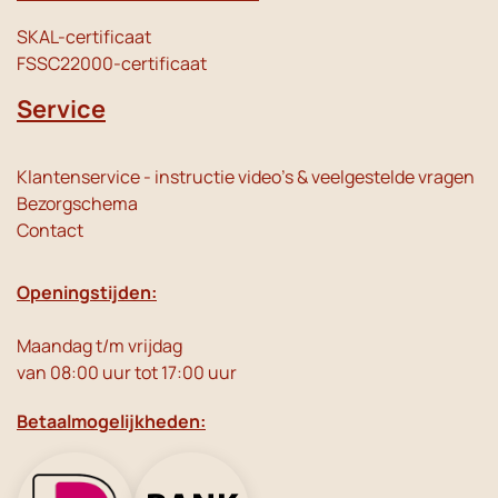
SKAL-certificaat
FSSC22000-certificaat
Service
Klantenservice - instructie video's & veelgestelde vragen
Bezorgschema
Contact
Openingstijden:
Maandag t/m vrijdag
van 08:00 uur tot 17:00 uur
Betaalmogelijkheden: