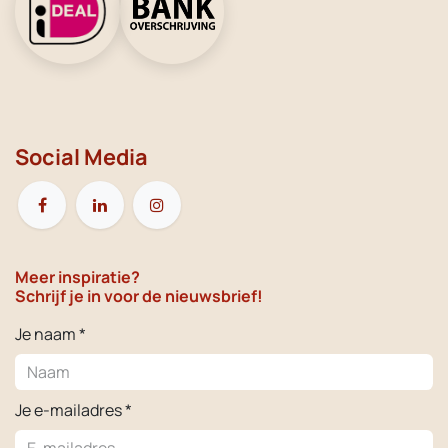
Social Media
Meer inspiratie?
Schrijf je in voor de nieuwsbrief!
Je naam *
Je e-mailadres *