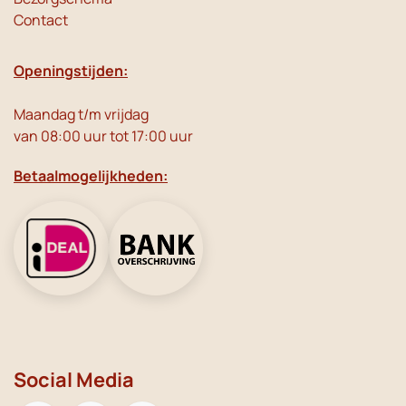
Contact
Openingstijden:
Maandag t/m vrijdag
van 08:00 uur tot 17:00 uur
Betaalmogelijkheden:
Social Media