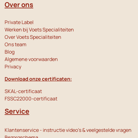
Over ons
Private Label
Werken bij Voets Specialiteiten
Over Voets Specialiteiten
Ons team
Blog
Algemene voorwaarden
Privacy
Download onze certificaten:
SKAL-certificaat
FSSC22000-certificaat
Service
Klantenservice - instructie video's & veelgestelde vragen
Bezorgschema