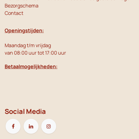
Bezorgschema
Contact
Openingstijden:
Maandag t/m vrijdag
van 08:00 uur tot 17:00 uur
Betaalmogelijkheden:
Social Media