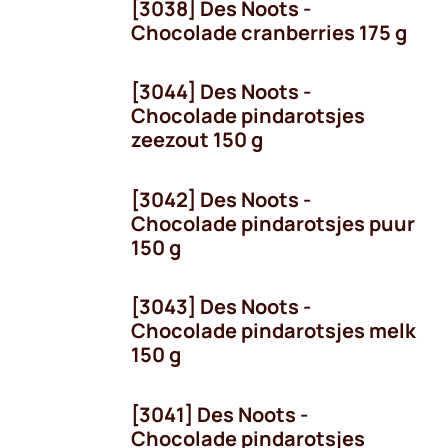
[3038] Des Noots -
Chocolade cranberries 175 g
[3044] Des Noots -
Chocolade pindarotsjes
zeezout 150 g
[3042] Des Noots -
Chocolade pindarotsjes puur
150 g
[3043] Des Noots -
Chocolade pindarotsjes melk
150 g
[3041] Des Noots -
Chocolade pindarotsjes