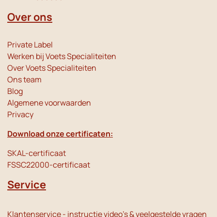
Over ons
Private Label
Werken bij Voets Specialiteiten
Over Voets Specialiteiten
Ons team
Blog
Algemene voorwaarden
Privacy
Download onze certificaten:
SKAL-certificaat
FSSC22000-certificaat
Service
Klantenservice - instructie video's & veelgestelde vragen