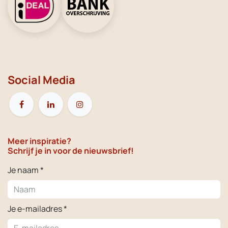
Social Media
Meer inspiratie?
Schrijf je in voor de nieuwsbrief!
Je naam *
Je e-mailadres *