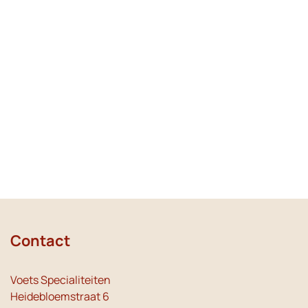
Contact
Voets Specialiteiten
Heidebloemstraat 6