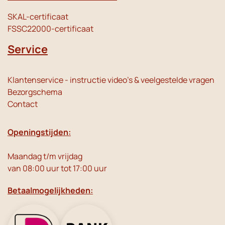
SKAL-certificaat
FSSC22000-certificaat
Service
Klantenservice - instructie video's & veelgestelde vragen
Bezorgschema
Contact
Openingstijden:
Maandag t/m vrijdag
van 08:00 uur tot 17:00 uur
Betaalmogelijkheden: