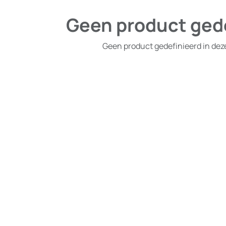
Geen product ged
Geen product gedefinieerd in dez