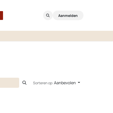
Aanmelden
Aanbevolen
Sorteren op: