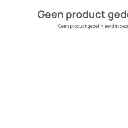
Geen product ged
Geen product gedefinieerd in dez