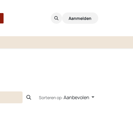
Aanmelden
Aanbevolen
Sorteren op: