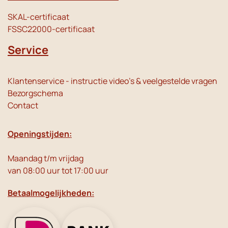
SKAL-certificaat
FSSC22000-certificaat
Service
Klantenservice - instructie video's & veelgestelde vragen
Bezorgschema
Contact
Openingstijden:
Maandag t/m vrijdag
van 08:00 uur tot 17:00 uur
Betaalmogelijkheden: