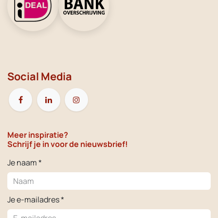
Social Media
Meer inspiratie?
Schrijf je in voor de nieuwsbrief!
Je naam *
Je e-mailadres *