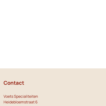
Contact
Voets Specialiteiten
Heidebloemstraat 6