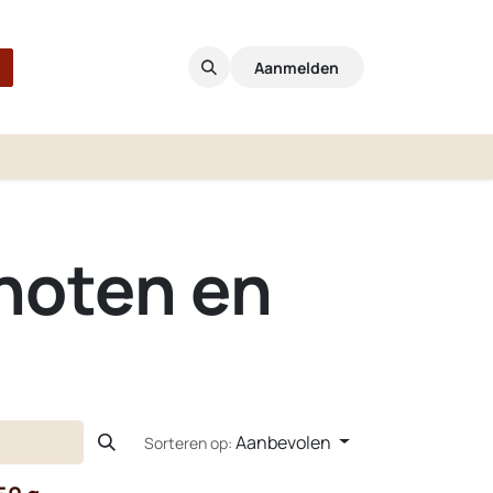
Aanmelden
 noten en
Aanbevolen
Sorteren op: