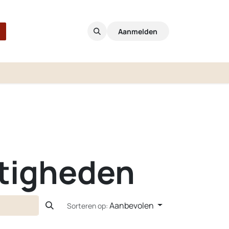
Aanmelden
etigheden
Aanbevolen
Sorteren op: