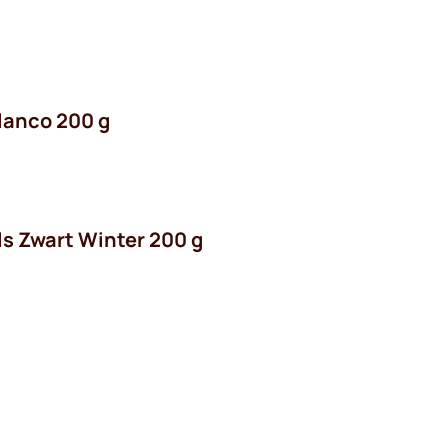
blanco 200 g
s Zwart Winter 200 g