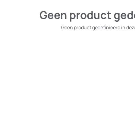
Geen product ged
Geen product gedefinieerd in dez