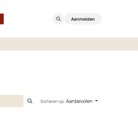
Aanmelden
Aanbevolen
Sorteren op: