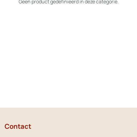
Geen product gedefinieerd in deze categorie.
Contact