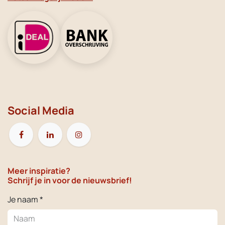
Social Media
Meer inspiratie?
Schrijf je in voor de nieuwsbrief!
Je naam *