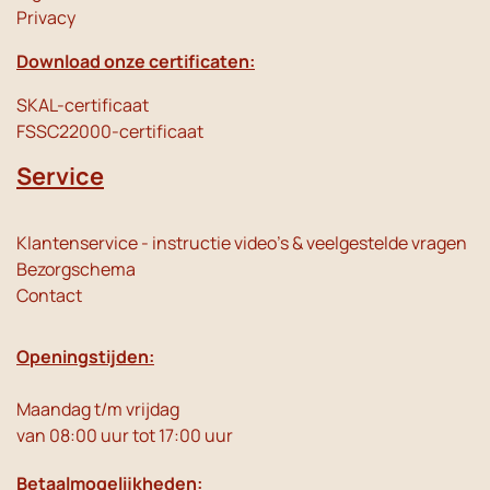
Privacy
Download onze certificaten:
SKAL-certificaat
FSSC22000-certificaat
Service
Klantenservice - instructie video's & veelgestelde vragen
Bezorgschema
Contact
Openingstijden:
Maandag t/m vrijdag
van 08:00 uur tot 17:00 uur
Betaalmogelijkheden: