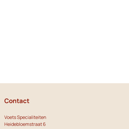
Contact
Voets Specialiteiten
Heidebloemstraat 6