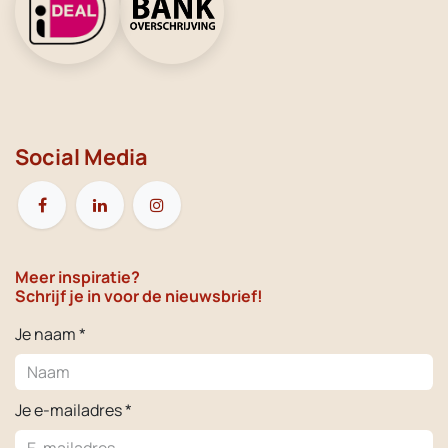
Social Media
Meer inspiratie?
Schrijf je in voor de nieuwsbrief!
Je naam *
Je e-mailadres *