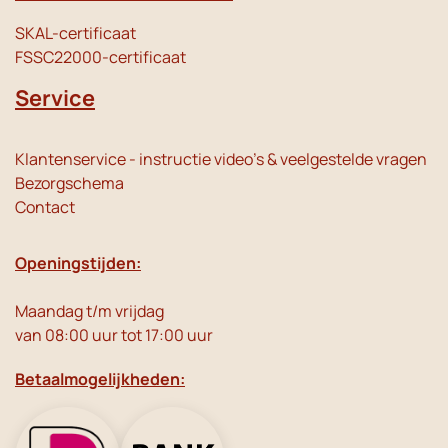
SKAL-certificaat
FSSC22000-certificaat
Service
Klantenservice - instructie video's & veelgestelde vragen
Bezorgschema
Contact
Openingstijden:
Maandag t/m vrijdag
van 08:00 uur tot 17:00 uur
Betaalmogelijkheden: