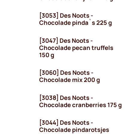
[3053] Des Noots -
Chocolade pinda`s 225 g
[3047] Des Noots -
Chocolade pecan truffels
150 g
[3060] Des Noots -
Chocolade mix 200 g
[3038] Des Noots -
Chocolade cranberries 175 g
[3044] Des Noots -
Chocolade pindarotsjes