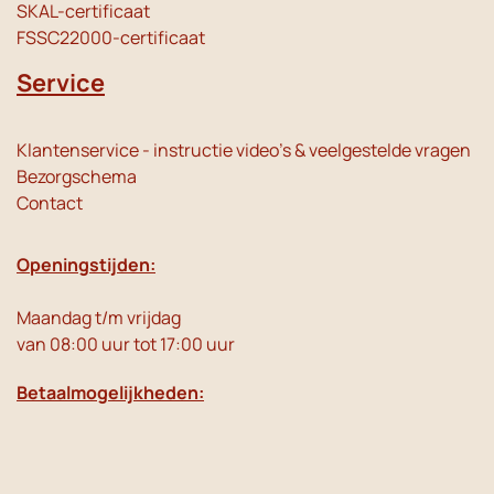
SKAL-certificaat
FSSC22000-certificaat
Service
Klantenservice - instructie video's & veelgestelde vragen
Bezorgschema
Contact
Openingstijden:
Maandag t/m vrijdag
van 08:00 uur tot 17:00 uur
Betaalmogelijkheden: