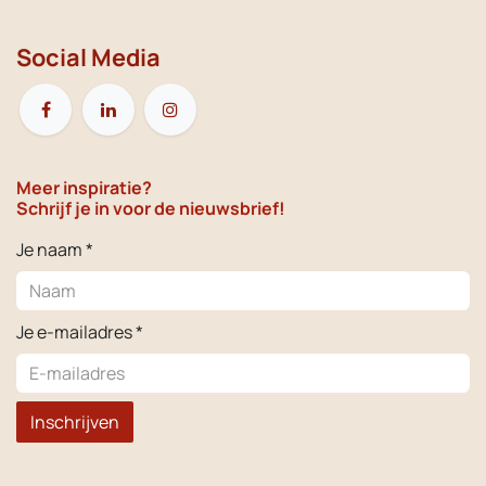
Social Media
Meer inspiratie?
Schrijf je in voor de nieuwsbrief!
Je naam *
Je e-mailadres *
Inschrijven