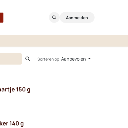
Aanmelden
Aanbevolen
Sorteren op:
artje 150 g
ker 140 g