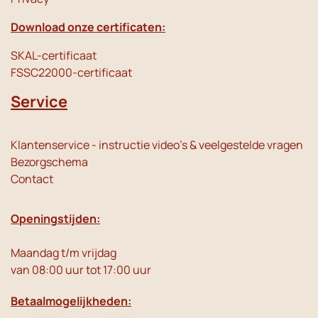
Download onze certificaten:
SKAL-certificaat
FSSC22000-certificaat
Service
Klantenservice - instructie video's & veelgestelde vragen
Bezorgschema
Contact
Openingstijden:
Maandag t/m vrijdag
van 08:00 uur tot 17:00 uur
Betaalmogelijkheden: