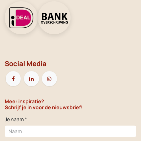
Social Media
Meer inspiratie?
Schrijf je in voor de nieuwsbrief!
Je naam *