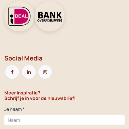
Social Media
Meer inspiratie?
Schrijf je in voor de nieuwsbrief!
Je naam *