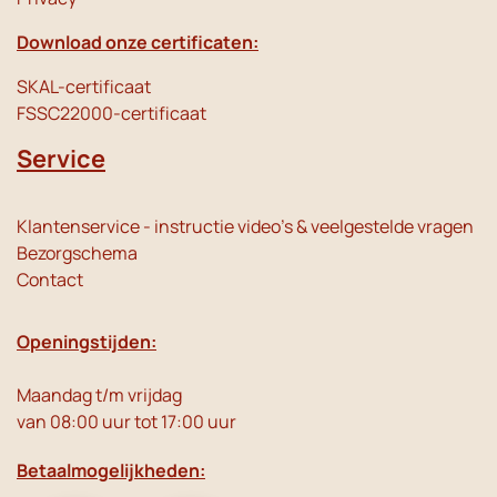
Download onze certificaten:
SKAL-certificaat
FSSC22000-certificaat
Service
Klantenservice - instructie video's & veelgestelde vragen
Bezorgschema
Contact
Openingstijden:
Maandag t/m vrijdag
van 08:00 uur tot 17:00 uur
Betaalmogelijkheden: