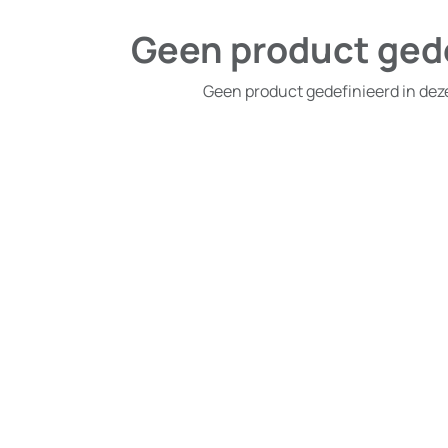
Geen product ged
Geen product gedefinieerd in dez