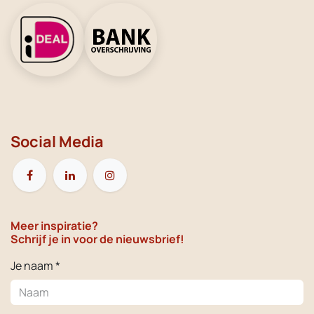
Social Media
Meer inspiratie?
Schrijf je in voor de nieuwsbrief!
Je naam *