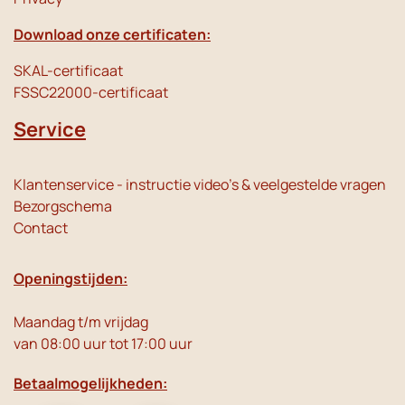
Download onze certificaten:
SKAL-certificaat
FSSC22000-certificaat
Service
Klantenservice - instructie video's & veelgestelde vragen
Bezorgschema
Contact
Openingstijden:
Maandag t/m vrijdag
van 08:00 uur tot 17:00 uur
Betaalmogelijkheden: