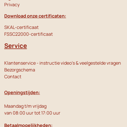
Privacy
Download onze certificaten:
SKAL-certificaat
FSSC22000-certificaat
Service
Klantenservice - instructie video's & veelgestelde vragen
Bezorgschema
Contact
Openingstijden:
Maandag t/m vrijdag
van 08:00 uur tot 17:00 uur
Betaalmogelijkheden: