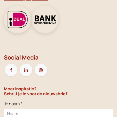
Social Media
Meer inspiratie?
Schrijf je in voor de nieuwsbrief!
Je naam *