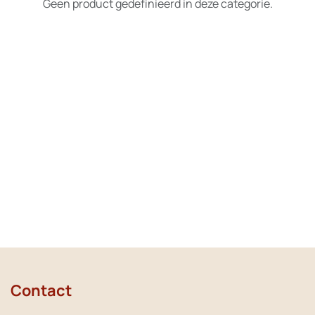
Geen product gedefinieerd in deze categorie.
Contact