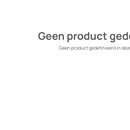
Geen product ged
Geen product gedefinieerd in dez