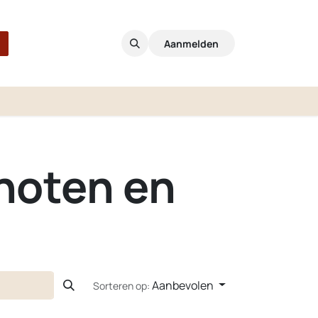
Aanmelden
 noten en
Aanbevolen
Sorteren op: