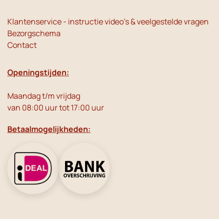
Klantenservice - instructie video's & veelgestelde vragen
Bezorgschema
Contact
Openingstijden:
Maandag t/m vrijdag
van 08:00 uur tot 17:00 uur
Betaalmogelijkheden: