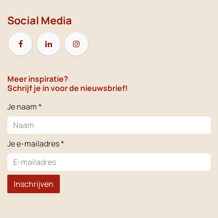
Social Media
Meer inspiratie?
Schrijf je in voor de nieuwsbrief!
Je naam *
Je e-mailadres *
Inschrijven