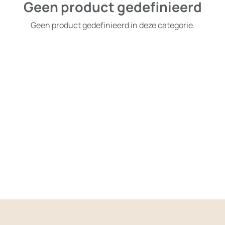
Geen product gedefinieerd
Geen product gedefinieerd in deze categorie.