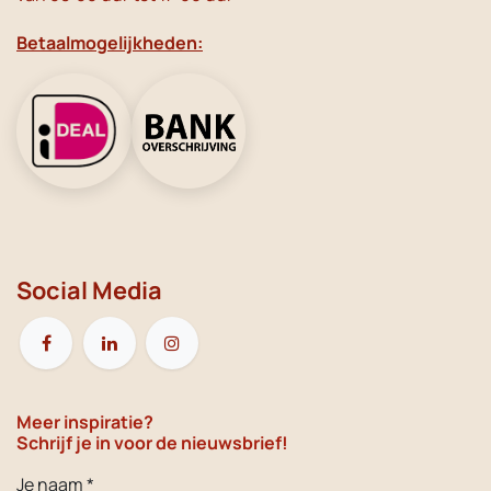
Betaalmogelijkheden:
Social Media
Meer inspiratie?
Schrijf je in voor de nieuwsbrief!
Je naam *