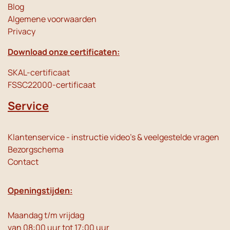
Blog
Algemene voorwaarden
Privacy
Download onze certificaten:
SKAL-certificaat
FSSC22000-certificaat
Service
Klantenservice - instructie video's & veelgestelde vragen
Bezorgschema
Contact
Openingstijden:
Maandag t/m vrijdag
van 08:00 uur tot 17:00 uur