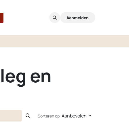
Aanmelden
leg en
Aanbevolen
Sorteren op: