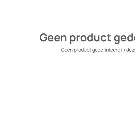
Geen product ged
Geen product gedefinieerd in dez