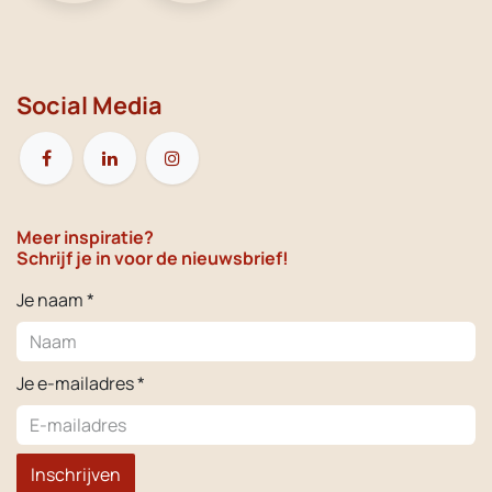
Social Media
Meer inspiratie?
Schrijf je in voor de nieuwsbrief!
Je naam *
Je e-mailadres *
Inschrijven