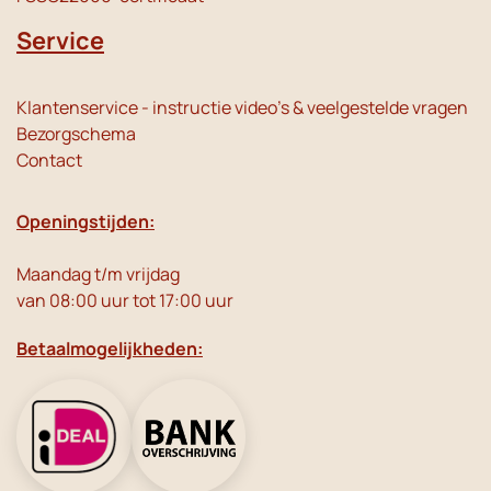
Service
Klantenservice - instructie video's & veelgestelde vragen
Bezorgschema
Contact
Openingstijden:
Maandag t/m vrijdag
van 08:00 uur tot 17:00 uur
Betaalmogelijkheden: