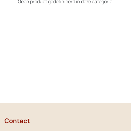
Geen product gedefinieerd in deze categorie.
Contact