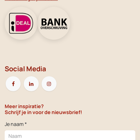
Social Media
Meer inspiratie?
Schrijf je in voor de nieuwsbrief!
Je naam *