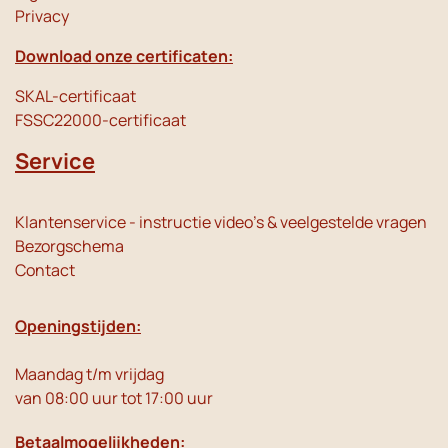
Privacy
Download onze certificaten:
SKAL-certificaat
FSSC22000-certificaat
Service
Klantenservice - instructie video's & veelgestelde vragen
Bezorgschema
Contact
Openingstijden:
Maandag t/m vrijdag
van 08:00 uur tot 17:00 uur
Betaalmogelijkheden: