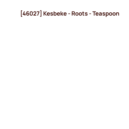
[46027] Kesbeke - Roots - Teaspoon