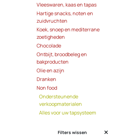
Vleeswaren, kaas en tapas
Hartige snacks, noten en
zuidvruchten
Koek, snoep en mediterrane
zoetigheden
Chocolade
Ontbijt, broodbeleg en
bakproducten
Olie en azijn
Dranken
Non food
Ondersteunende
verkoopmaterialen
Alles voor uw tapsysteem
Filters wissen