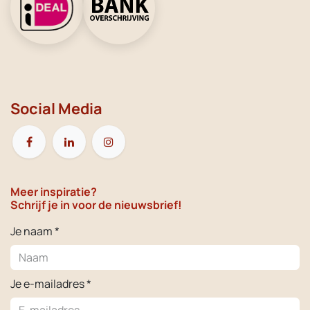
Social Media
Meer inspiratie?
Schrijf je in voor de nieuwsbrief!
Je naam *
Je e-mailadres *