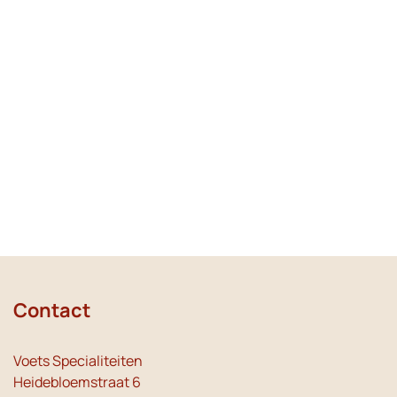
Contact
Voets Specialiteiten
Heidebloemstraat 6