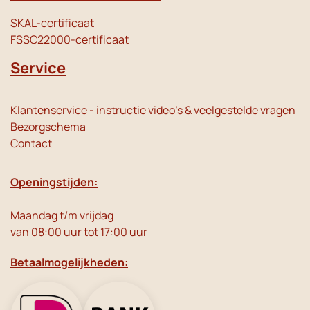
SKAL-certificaat
FSSC22000-certificaat
Service
Klantenservice - instructie video's & veelgestelde vragen
Bezorgschema
Contact
Openingstijden:
Maandag t/m vrijdag
van 08:00 uur tot 17:00 uur
Betaalmogelijkheden: