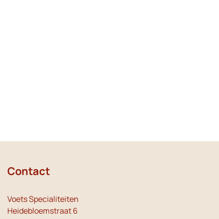
Contact
Voets Specialiteiten
Heidebloemstraat 6