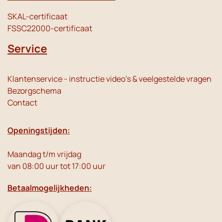
SKAL-certificaat
FSSC22000-certificaat
Service
Klantenservice - instructie video's & veelgestelde vragen
Bezorgschema
Contact
Openingstijden:
Maandag t/m vrijdag
van 08:00 uur tot 17:00 uur
Betaalmogelijkheden: