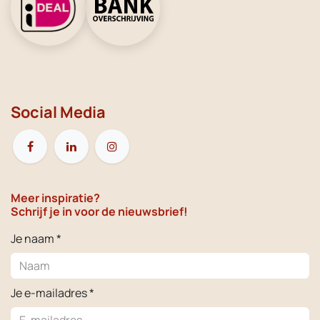
Social Media
Meer inspiratie?
Schrijf je in voor de nieuwsbrief!
Je naam *
Je e-mailadres *