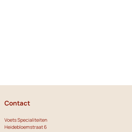
Contact
Voets Specialiteiten
Heidebloemstraat 6