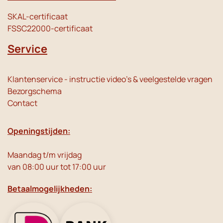
SKAL-certificaat
FSSC22000-certificaat
Service
Klantenservice - instructie video's & veelgestelde vragen
Bezorgschema
Contact
Openingstijden:
Maandag t/m vrijdag
van 08:00 uur tot 17:00 uur
Betaalmogelijkheden: