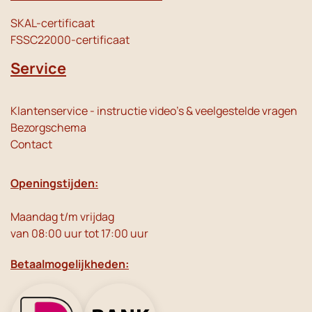
SKAL-certificaat
FSSC22000-certificaat
Service
Klantenservice - instructie video's & veelgestelde vragen
Bezorgschema
Contact
Openingstijden:
Maandag t/m vrijdag
van 08:00 uur tot 17:00 uur
Betaalmogelijkheden: