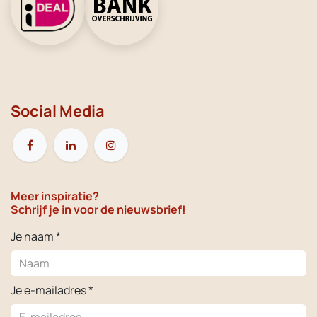
Social Media
Meer inspiratie?
Schrijf je in voor de nieuwsbrief!
Je naam *
Je e-mailadres *