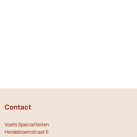
Contact
Voets Specialiteiten
Heidebloemstraat 6