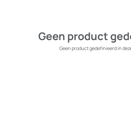
Geen product ged
Geen product gedefinieerd in dez