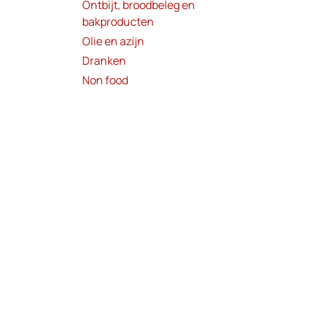
Ontbijt, broodbeleg en
bakproducten
Olie en azijn
Dranken
Non food