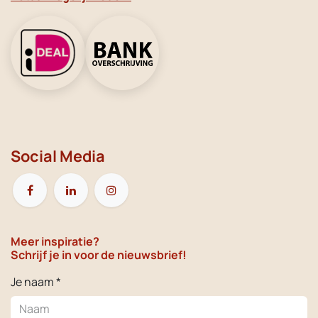
Social Media
Meer inspiratie?
Schrijf je in voor de nieuwsbrief!
Je naam *