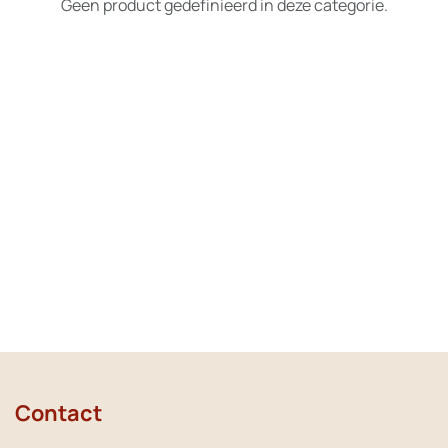
Geen product gedefinieerd in deze categorie.
Contact