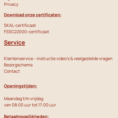
Privacy
Download onze certificaten:
SKAL-certificaat
FSSC22000-certificaat
Service
Klantenservice - instructie video's & veelgestelde vragen
Bezorgschema
Contact
Openingstijden:
Maandag t/m vrijdag
van 08:00 uur tot 17:00 uur
Betaalmogelijkheden: