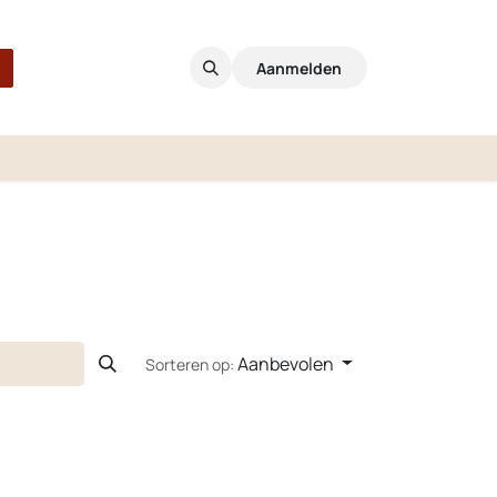
Aanmelden
Aanbevolen
Sorteren op: