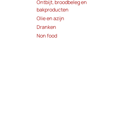
Ontbijt, broodbeleg en
bakproducten
Olie en azijn
Dranken
Non food