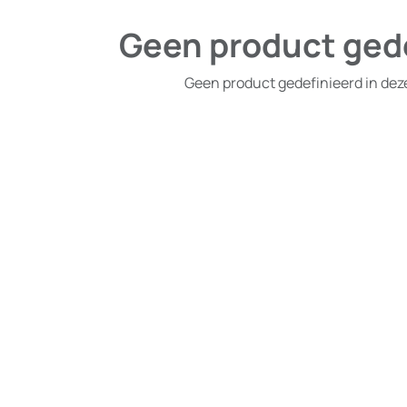
Geen product ged
Geen product gedefinieerd in dez