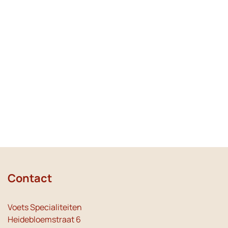
Contact
Voets Specialiteiten
Heidebloemstraat 6