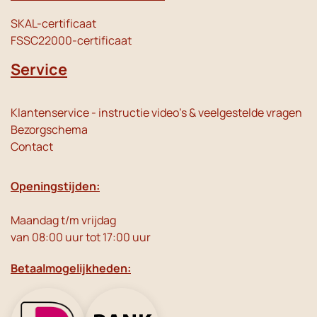
SKAL-certificaat
FSSC22000-certificaat
Service
Klantenservice - instructie video's & veelgestelde vragen
Bezorgschema
Contact
Openingstijden:
Maandag t/m vrijdag
van 08:00 uur tot 17:00 uur
Betaalmogelijkheden: