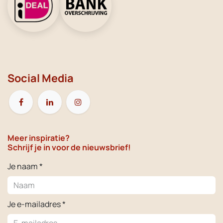
Social Media
Meer inspiratie?
Schrijf je in voor de nieuwsbrief!
Je naam *
Je e-mailadres *