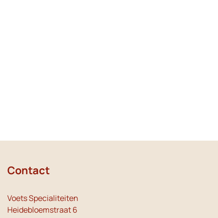
Contact
Voets Specialiteiten
Heidebloemstraat 6