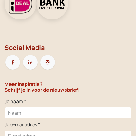
Social Media
Meer inspiratie?
Schrijf je in voor de nieuwsbrief!
Je naam *
Je e-mailadres *