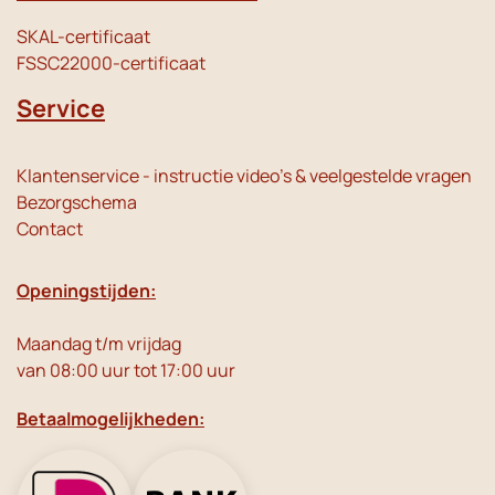
SKAL-certificaat
FSSC22000-certificaat
Service
Klantenservice - instructie video's & veelgestelde vragen
Bezorgschema
Contact
Openingstijden:
Maandag t/m vrijdag
van 08:00 uur tot 17:00 uur
Betaalmogelijkheden: