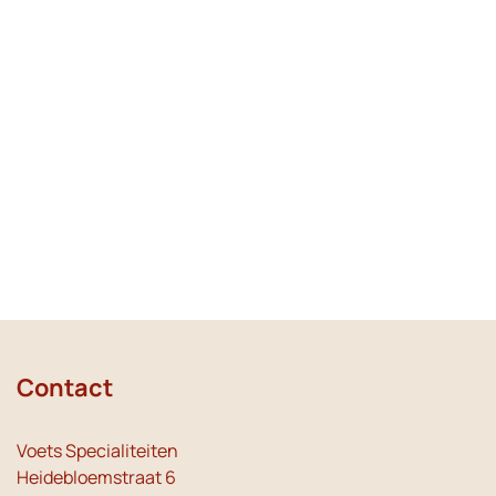
Contact
Voets Specialiteiten
Heidebloemstraat 6