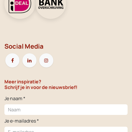
Social Media
Meer inspiratie?
Schrijf je in voor de nieuwsbrief!
Je naam *
Je e-mailadres *