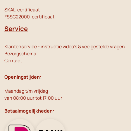
SKAL-certificaat
FSSC22000-certificaat
Service
Klantenservice - instructie video's & veelgestelde vragen
Bezorgschema
Contact
Openingstijden:
Maandag t/m vrijdag
van 08:00 uur tot 17:00 uur
Betaalmogelijkheden: