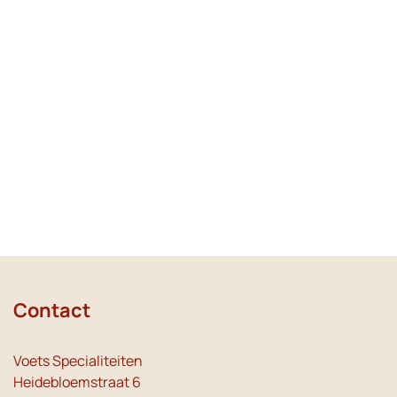
Contact
Voets Specialiteiten
Heidebloemstraat 6