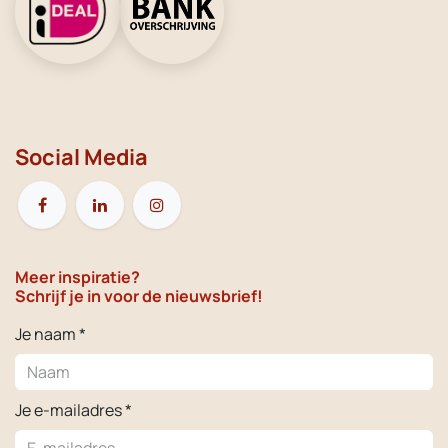
Social Media
Meer inspiratie?
Schrijf je in voor de nieuwsbrief!
Je naam *
Je e-mailadres *