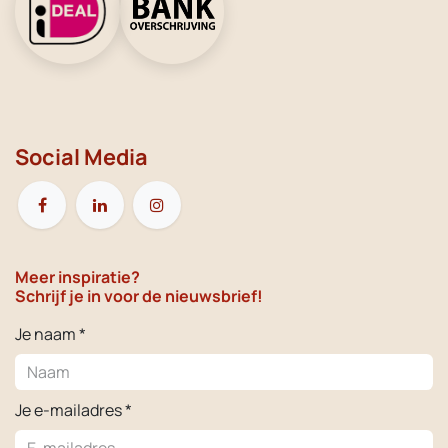
Social Media
Meer inspiratie?
Schrijf je in voor de nieuwsbrief!
Je naam *
Je e-mailadres *