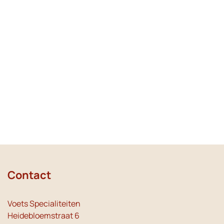
Contact
Voets Specialiteiten
Heidebloemstraat 6