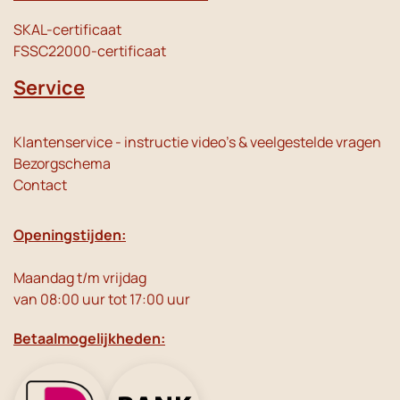
SKAL-certificaat
FSSC22000-certificaat
Service
Klantenservice - instructie video's & veelgestelde vragen
Bezorgschema
Contact
Openingstijden:
Maandag t/m vrijdag
van 08:00 uur tot 17:00 uur
Betaalmogelijkheden: