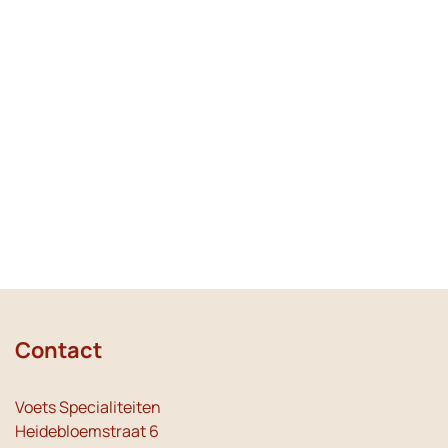
Contact
Voets Specialiteiten
Heidebloemstraat 6