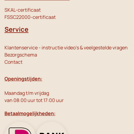
SKAL-certificaat
FSSC22000-certificaat
Service
Klantenservice - instructie video's & veelgestelde vragen
Bezorgschema
Contact
Openingstijden:
Maandag t/m vrijdag
van 08:00 uur tot 17:00 uur
Betaalmogelijkheden: