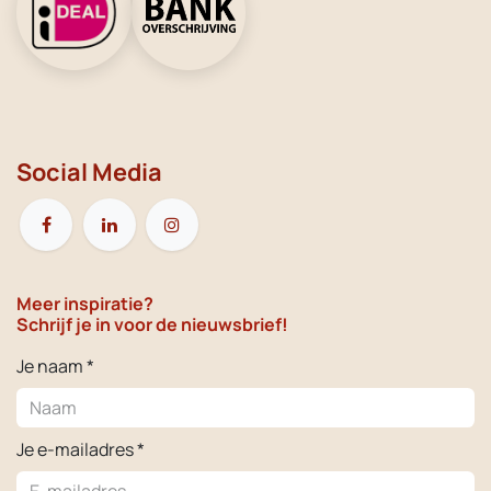
Social Media
Meer inspiratie?
Schrijf je in voor de nieuwsbrief!
Je naam *
Je e-mailadres *