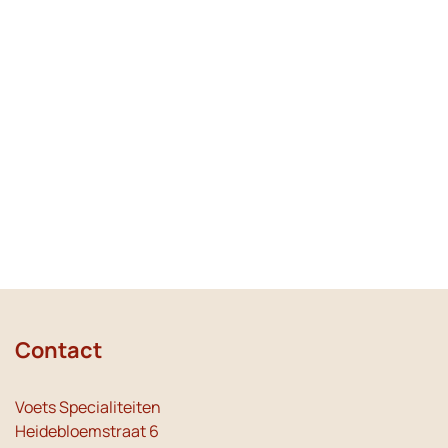
Contact
Voets Specialiteiten
Heidebloemstraat 6