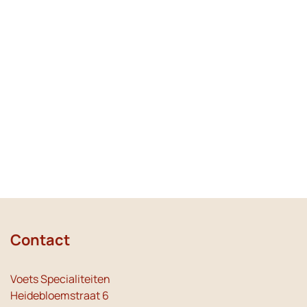
Contact
Voets Specialiteiten
Heidebloemstraat 6