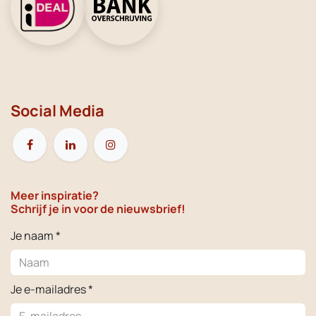
Social Media
Meer inspiratie?
Schrijf je in voor de nieuwsbrief!
Je naam *
Je e-mailadres *