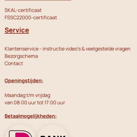
SKAL-certificaat
FSSC22000-certificaat
Service
Klantenservice - instructie video's & veelgestelde vragen
Bezorgschema
Contact
Openingstijden:
Maandag t/m vrijdag
van 08:00 uur tot 17:00 uur
Betaalmogelijkheden: